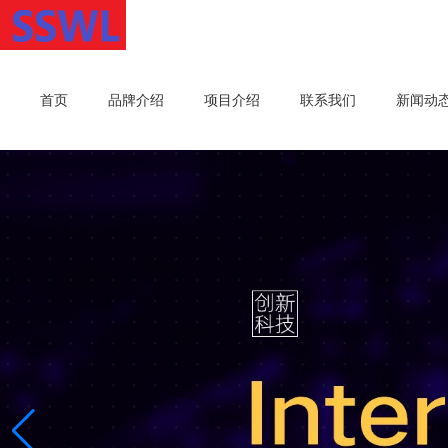
首页
品牌介绍
项目介绍
联系我们
新闻动