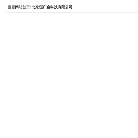
查看网站首页:
北京恒广全科技有限公司