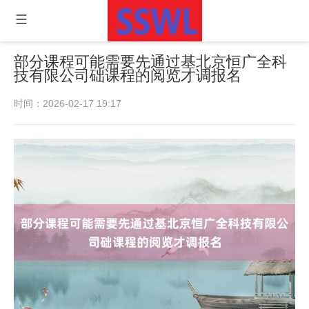
部分课程可能需要先通过基北京恒广全科
技有限公司础课程的阅览才调报名
时间：2026-02-17 19:17