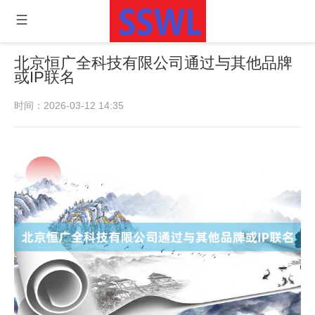
北京恒广全科技有限公司通过与其他品牌
或IP联名
时间：2026-03-12 14:35