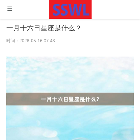
一月十六日星座是什么？
时间：2026-05-16 07:43