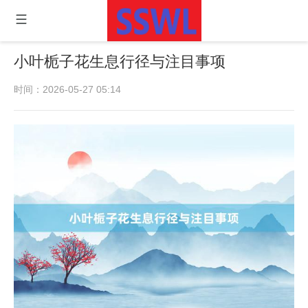
小叶栀子花生息行径与注目事项
时间：2026-05-27 05:14