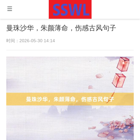
曼珠沙华，朱颜薄命，伤感古风句子
时间：2026-05-30 14:14