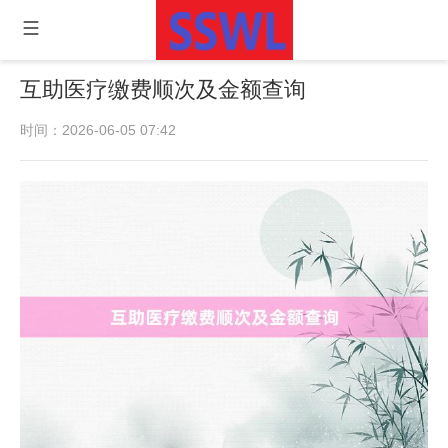
互助医疗缴费顺次及金额查询
时间：2026-06-05 07:42