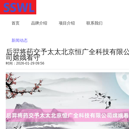
首页
品牌介绍
项目介绍
联系我们
新闻动态
后羿将药交予太太北京恒广全科技有限
司嫦娥看守
时间：2026-01-29 09:56