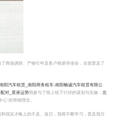
与了商场调研、产物引申及客户相易等使命，全面普及了
_南阳汽车租赁_南阳商务租车-南阳畅诚汽车租赁有限公
座配对_星座运势
我参与了线上线下行径的谋划与实施，
北
中心”的营销理念。
问和现实才略上的不及。改日，我将不断学习，普及我方