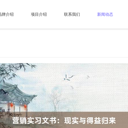
品牌介绍
项目介绍
联系我们
新闻动态