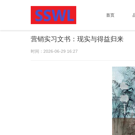
首页
营销实习文书：现实与得益归来
时间：2026-06-29 16:27