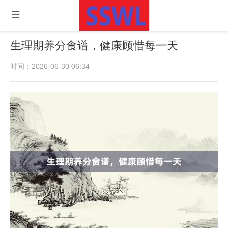
生理期养分食谱，健康顾惜每一天
时间：2026-06-30 06:34