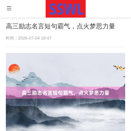
高三励志名言短句霸气，点火梦思力量
时间：2026-07-04 18:47